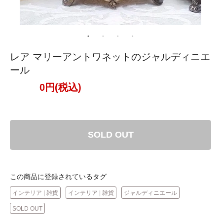
レア マリーアントワネットのジャルディニエ
ール
0円(税込)
SOLD OUT
この商品に登録されているタグ
インテリア | 雑貨
インテリア | 雑貨
ジャルディニエール
SOLD OUT