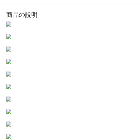
商品の説明