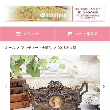
メニュー
カートを見る
ホーム
>
アンティーク全商品
>
2018年入荷