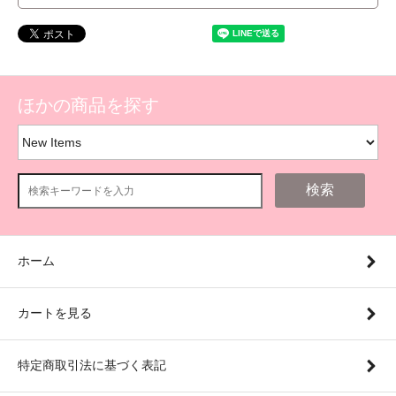
ほかの商品を探す
検索
ホーム
カートを見る
特定商取引法に基づく表記