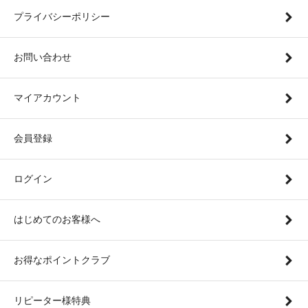
プライバシーポリシー
お問い合わせ
マイアカウント
会員登録
ログイン
はじめてのお客様へ
お得なポイントクラブ
リピーター様特典