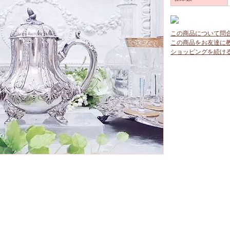
この商品について問
この商品をお友達に
ショッピングを続け