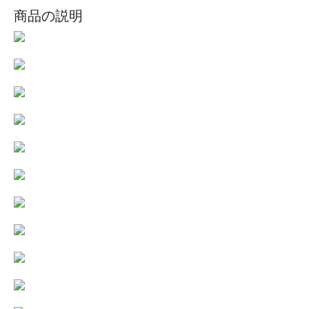
商品の説明