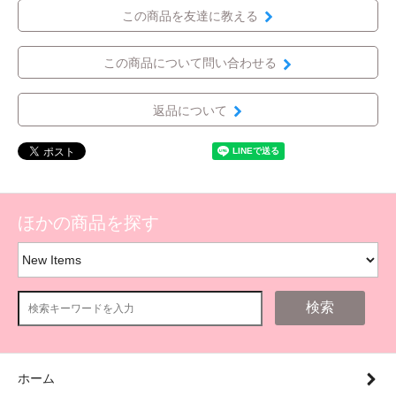
この商品を友達に教える
この商品について問い合わせる
返品について
ほかの商品を探す
検索
ホーム