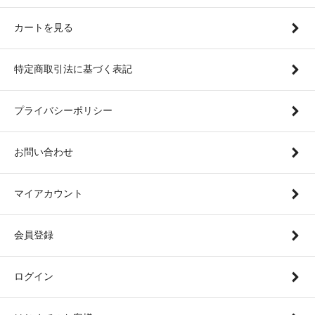
カートを見る
特定商取引法に基づく表記
プライバシーポリシー
お問い合わせ
マイアカウント
会員登録
ログイン