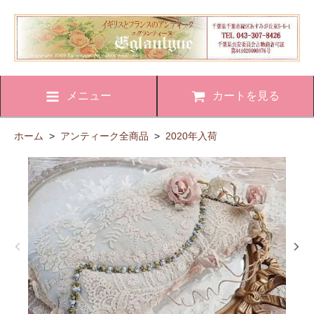
メニュー
カートを見る
ホーム
>
アンティーク全商品
>
2020年入荷