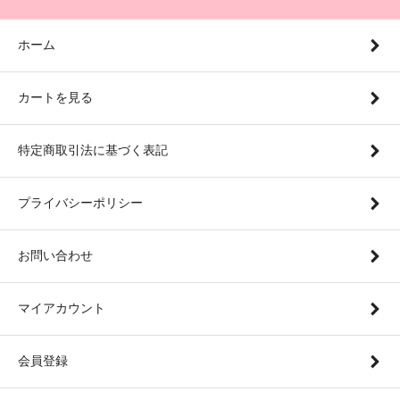
ホーム
カートを見る
特定商取引法に基づく表記
プライバシーポリシー
お問い合わせ
マイアカウント
会員登録