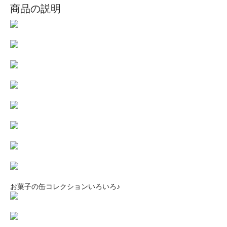
商品の説明
お菓子の缶コレクションいろいろ♪