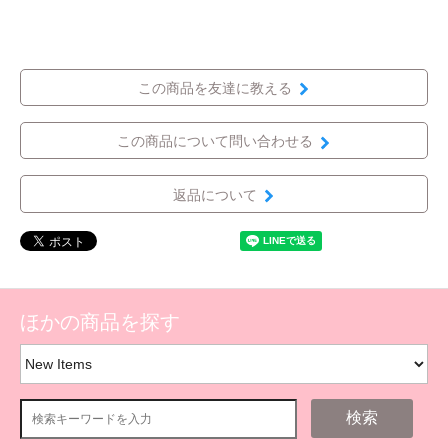
この商品を友達に教える
この商品について問い合わせる
返品について
ほかの商品を探す
検索