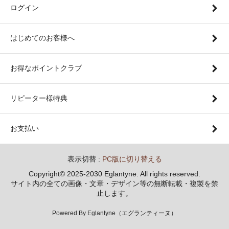
ログイン
はじめてのお客様へ
お得なポイントクラブ
リピーター様特典
お支払い
表示切替 :
PC版に切り替える
Copyright© 2025-2030 Eglantyne. All rights reserved.
サイト内の全ての画像・文章・デザイン等の無断転載・複製を禁
止します。
Powered By Eglantyne（エグランティーヌ）