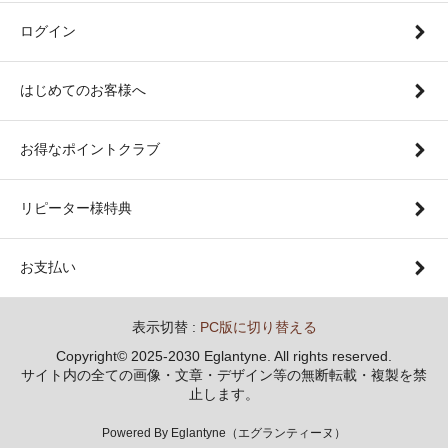
ログイン
はじめてのお客様へ
お得なポイントクラブ
リピーター様特典
お支払い
表示切替 :
PC版に切り替える
Copyright© 2025-2030 Eglantyne. All rights reserved.
サイト内の全ての画像・文章・デザイン等の無断転載・複製を禁
止します。
Powered By Eglantyne（エグランティーヌ）