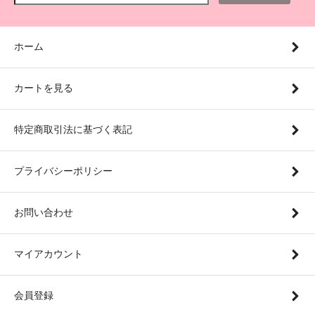
ホーム
カートを見る
特定商取引法に基づく表記
プライバシーポリシー
お問い合わせ
マイアカウント
会員登録