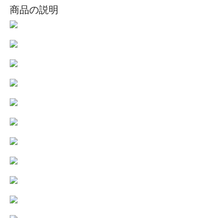
商品の説明