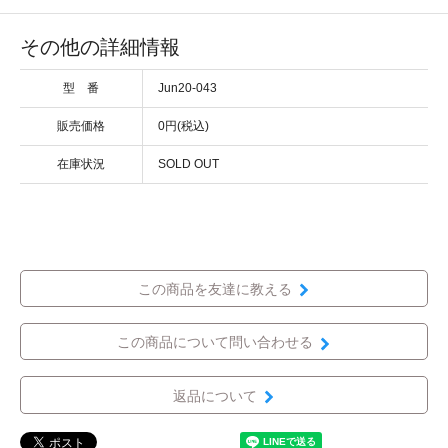
その他の詳細情報
型 番
Jun20-043
販売価格
0円(税込)
在庫状況
SOLD OUT
この商品を友達に教える
この商品について問い合わせる
返品について