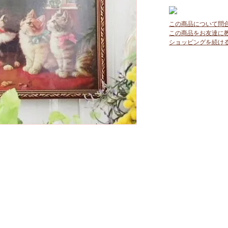
この商品について問
この商品をお友達に
ショッピングを続け