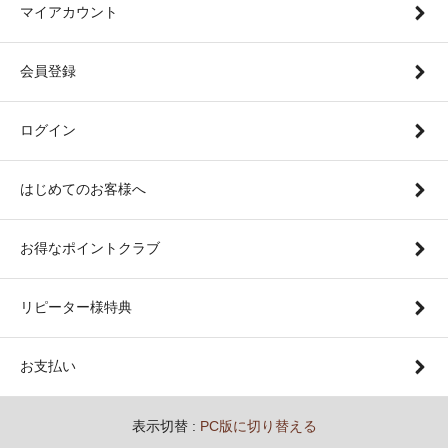
マイアカウント
会員登録
ログイン
はじめてのお客様へ
お得なポイントクラブ
リピーター様特典
お支払い
表示切替 :
PC版に切り替える