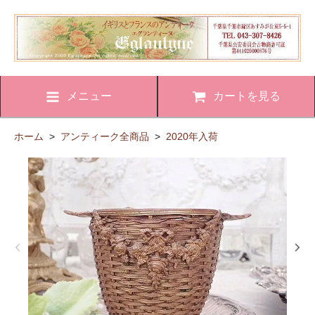
メニュー
カートを見る
ホーム
>
アンティーク全商品
>
2020年入荷