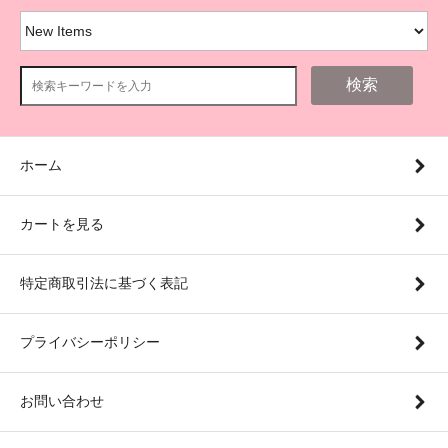
検索
ホーム
カートを見る
特定商取引法に基づく表記
プライバシーポリシー
お問い合わせ