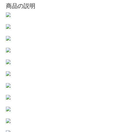
商品の説明