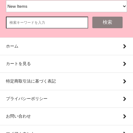
検索
ホーム
カートを見る
特定商取引法に基づく表記
プライバシーポリシー
お問い合わせ