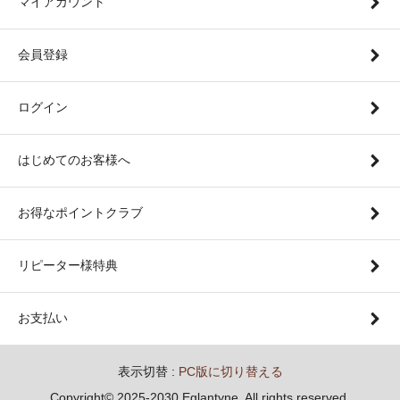
マイアカウント
会員登録
ログイン
はじめてのお客様へ
お得なポイントクラブ
リピーター様特典
お支払い
表示切替 :
PC版に切り替える
Copyright© 2025-2030 Eglantyne. All rights reserved.