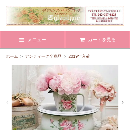
メニュー
カートを見る
ホーム
>
アンティーク全商品
>
2019年入荷