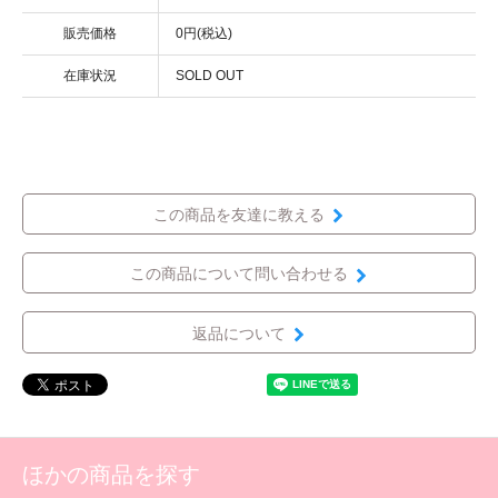
販売価格
0円(税込)
在庫状況
SOLD OUT
この商品を友達に教える
この商品について問い合わせる
返品について
ほかの商品を探す