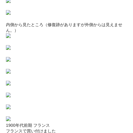
内側から見たところ（修復跡がありますが外側からは見えませ
ん。）
1900年代前期 フランス
フランスで買い付けました