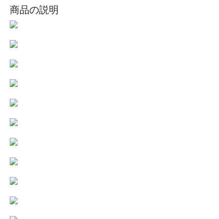
商品の説明