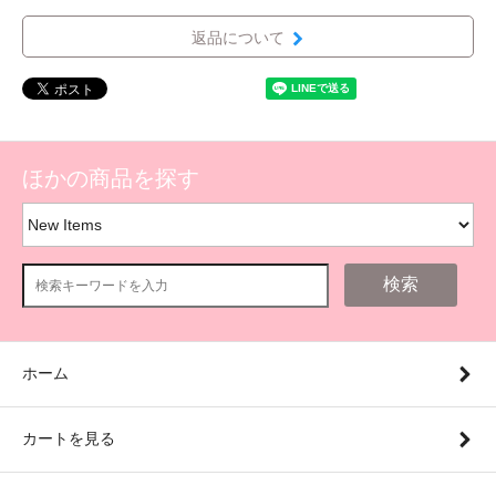
返品について
ほかの商品を探す
検索
ホーム
カートを見る