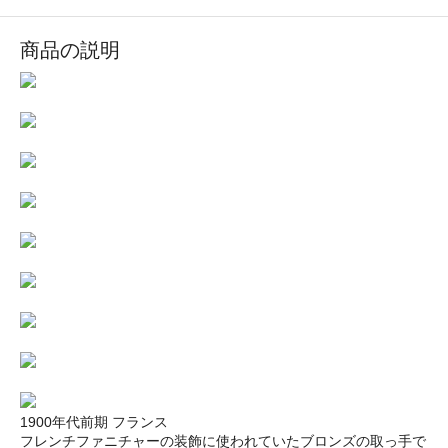
商品の説明
1900年代前期 フランス
フレンチファニチャーの装飾に使われていたブロンズの取っ手で