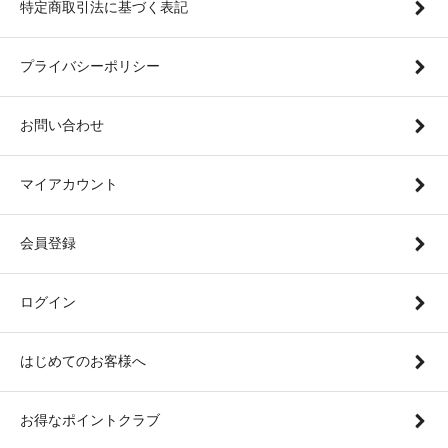
特定商取引法に基づく表記
プライバシーポリシー
お問い合わせ
マイアカウント
会員登録
ログイン
はじめてのお客様へ
お得なポイントクラブ