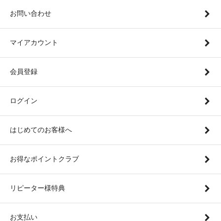
お問い合わせ
マイアカウント
会員登録
ログイン
はじめてのお客様へ
お得なポイントクラブ
リピーター様特典
お支払い