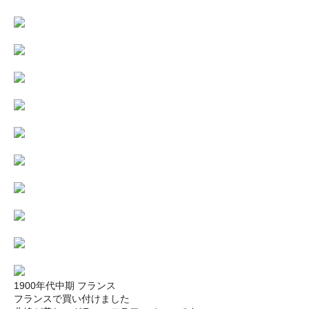
1900年代中期 フランス
フランスで買い付けました