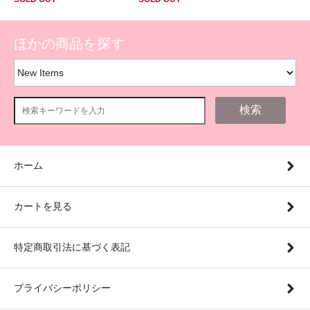
ほかの商品を探す
検索
ホーム
カートを見る
特定商取引法に基づく表記
プライバシーポリシー