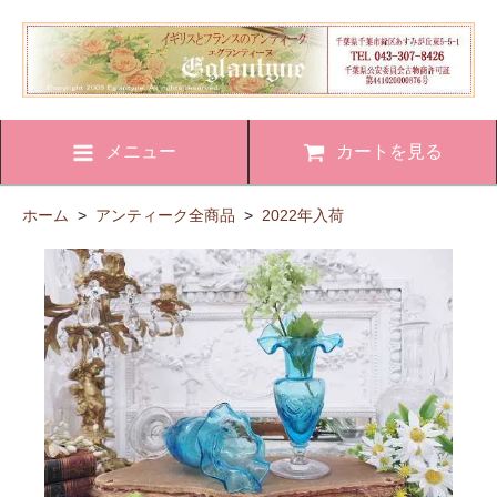
メニュー
カートを見る
ホーム
>
アンティーク全商品
>
2022年入荷