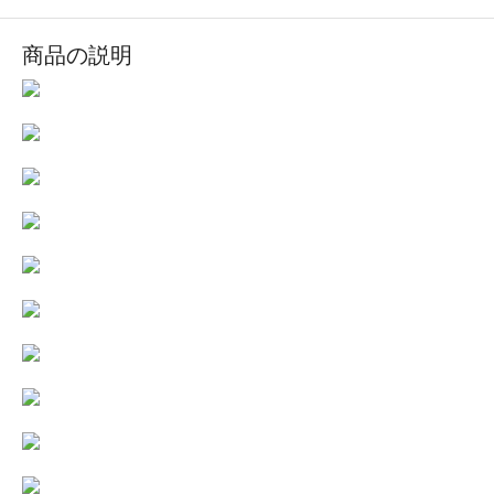
商品の説明