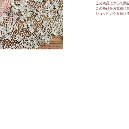
この商品について問
この商品をお友達に
ショッピングを続け