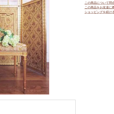
この商品について問
この商品をお友達に
ショッピングを続け