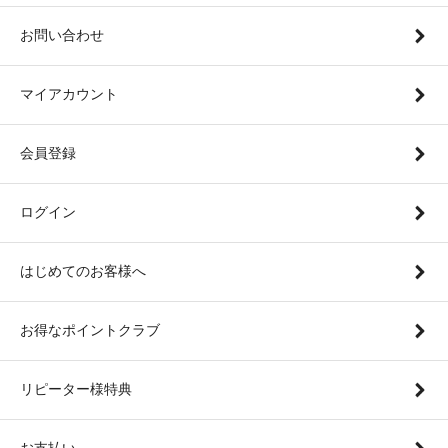
お問い合わせ
マイアカウント
会員登録
ログイン
はじめてのお客様へ
お得なポイントクラブ
リピーター様特典
お支払い