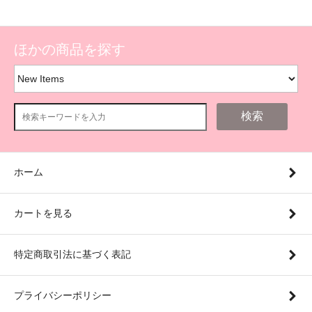
ほかの商品を探す
検索
ホーム
カートを見る
特定商取引法に基づく表記
プライバシーポリシー