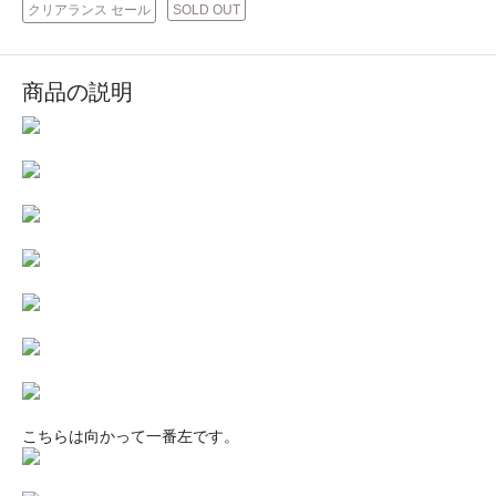
クリアランス セール
SOLD OUT
商品の説明
こちらは向かって一番左です。