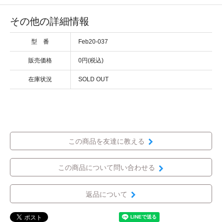
その他の詳細情報
型 番
Feb20-037
販売価格
0円(税込)
在庫状況
SOLD OUT
この商品を友達に教える
この商品について問い合わせる
返品について