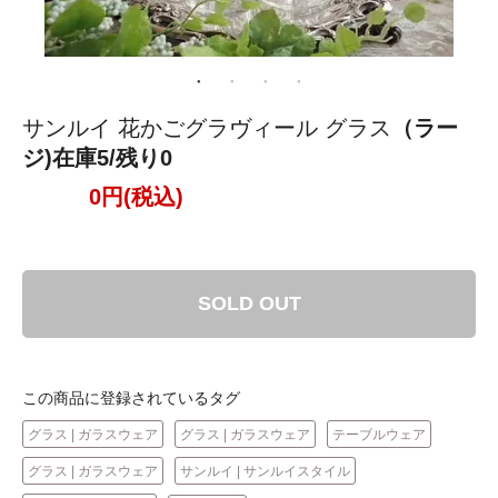
サンルイ 花かごグラヴィール グラス
（ラー
ジ)在庫5/残り0
0円(税込)
SOLD OUT
この商品に登録されているタグ
グラス | ガラスウェア
グラス | ガラスウェア
テーブルウェア
グラス | ガラスウェア
サンルイ | サンルイスタイル