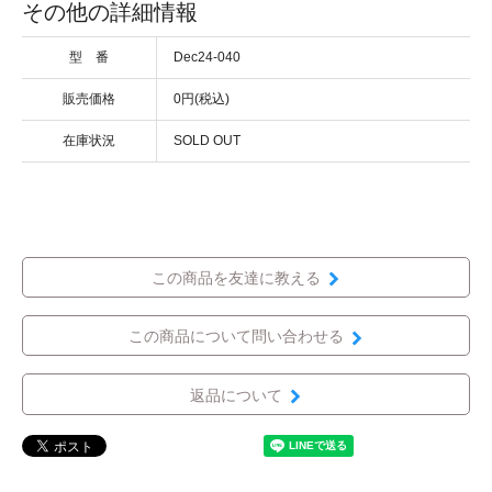
その他の詳細情報
型 番
Dec24-040
販売価格
0円(税込)
在庫状況
SOLD OUT
この商品を友達に教える
この商品について問い合わせる
返品について