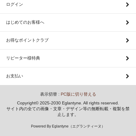
ログイン
はじめてのお客様へ
お得なポイントクラブ
リピーター様特典
お支払い
表示切替 :
PC版に切り替える
Copyright© 2025-2030 Eglantyne. All rights reserved.
サイト内の全ての画像・文章・デザイン等の無断転載・複製を禁
止します。
Powered By Eglantyne（エグランティーヌ）