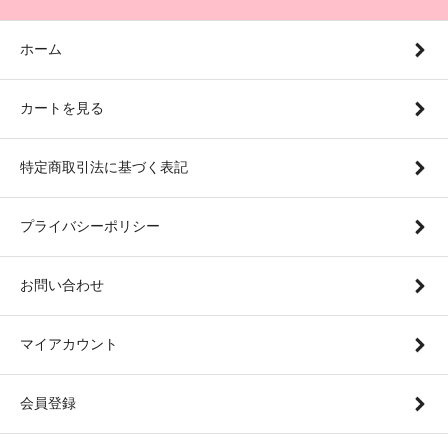
ホーム
カートを見る
特定商取引法に基づく表記
プライバシーポリシー
お問い合わせ
マイアカウント
会員登録