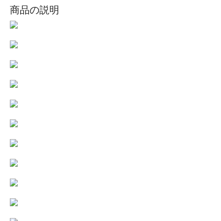
商品の説明