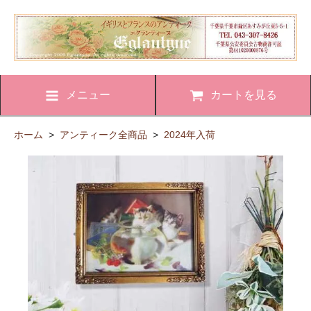
メニュー
カートを見る
ホーム
>
アンティーク全商品
>
2024年入荷