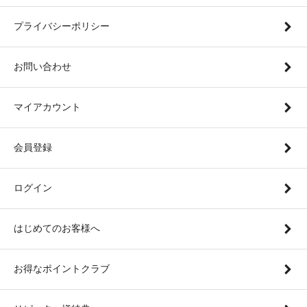
プライバシーポリシー
お問い合わせ
マイアカウント
会員登録
ログイン
はじめてのお客様へ
お得なポイントクラブ