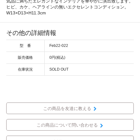
気品に満ちたエレガントなインテリアを華やかに演出致します。
ヒビ、カケ、ヘアラインの無いエクセレントコンディション。
W13×D13×H11.3cm
その他の詳細情報
型 番
Feb22-022
販売価格
0円(税込)
在庫状況
SOLD OUT
この商品を友達に教える
この商品について問い合わせる