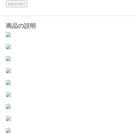
SOLD OUT
商品の説明