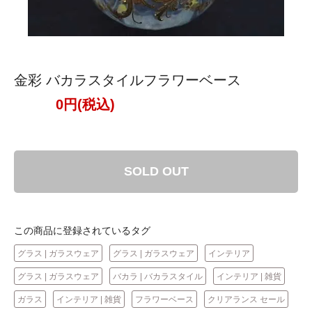
金彩 バカラスタイルフラワーベース
0円(税込)
SOLD OUT
この商品に登録されているタグ
グラス | ガラスウェア
グラス | ガラスウェア
インテリア
グラス | ガラスウェア
バカラ | バカラスタイル
インテリア | 雑貨
ガラス
インテリア | 雑貨
フラワーベース
クリアランス セール