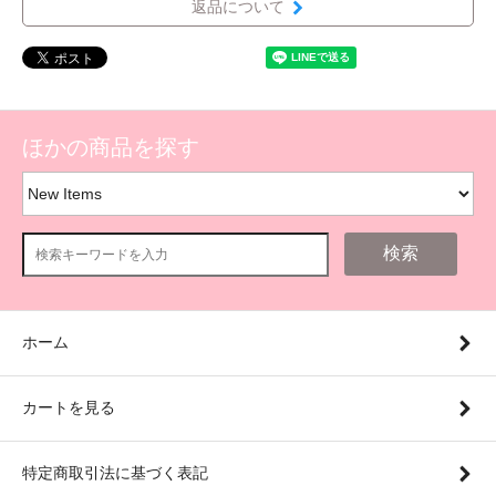
返品について
ほかの商品を探す
検索
ホーム
カートを見る
特定商取引法に基づく表記