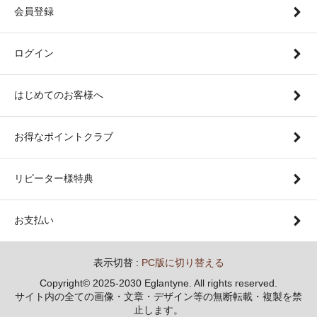
会員登録
ログイン
はじめてのお客様へ
お得なポイントクラブ
リピーター様特典
お支払い
表示切替 :
PC版に切り替える
Copyright© 2025-2030 Eglantyne. All rights reserved.
サイト内の全ての画像・文章・デザイン等の無断転載・複製を禁
止します。