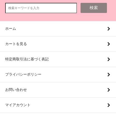
検索
ホーム
カートを見る
特定商取引法に基づく表記
プライバシーポリシー
お問い合わせ
マイアカウント