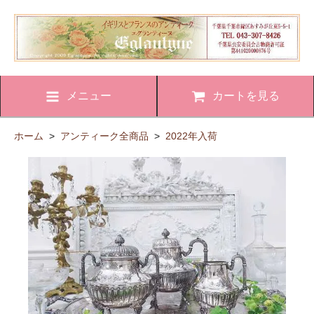
メニュー
カートを見る
ホーム
>
アンティーク全商品
>
2022年入荷