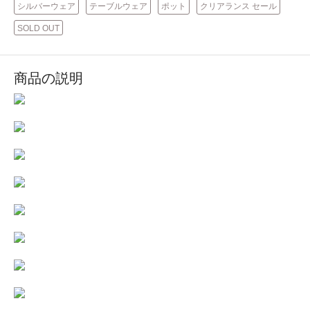
シルバーウェア
テーブルウェア
ポット
クリアランス セール
SOLD OUT
商品の説明