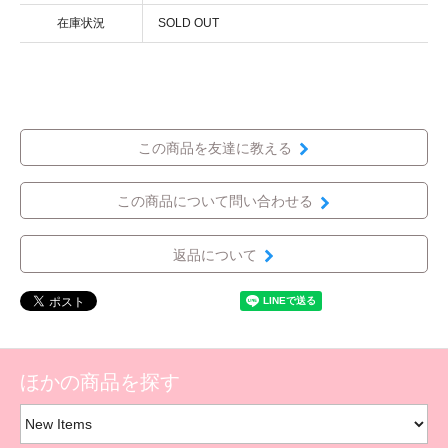
在庫状況
SOLD OUT
この商品を友達に教える
この商品について問い合わせる
返品について
ほかの商品を探す