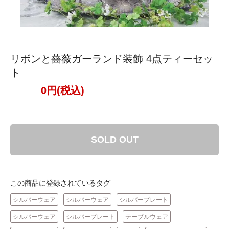
リボンと薔薇ガーランド装飾 4点ティーセッ
ト
0円(税込)
SOLD OUT
この商品に登録されているタグ
シルバーウェア
シルバーウェア
シルバープレート
シルバーウェア
シルバープレート
テーブルウェア