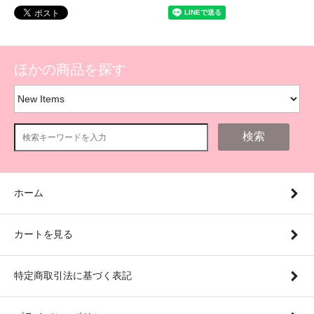
ほかの商品を探す
検索
ホーム
カートを見る
特定商取引法に基づく表記