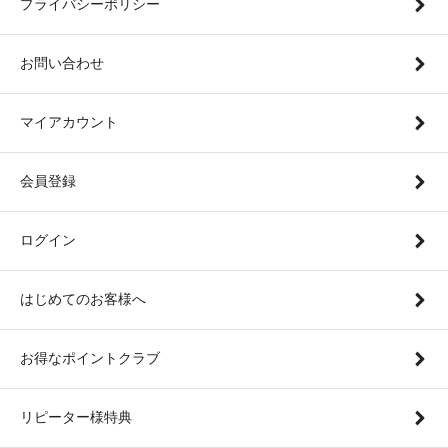
プライバシーポリシー
お問い合わせ
マイアカウント
会員登録
ログイン
はじめてのお客様へ
お得なポイントクラブ
リピーター様特典