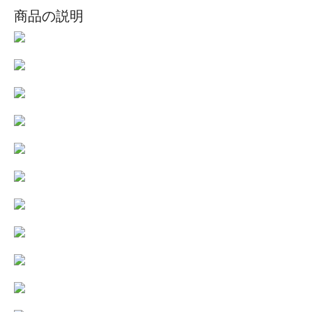
商品の説明