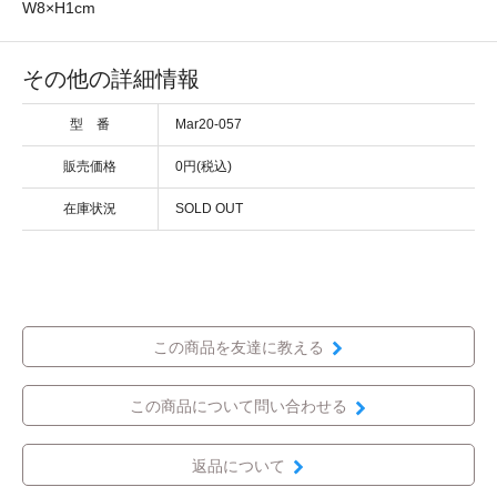
W8×H1cm
その他の詳細情報
型 番
Mar20-057
販売価格
0円(税込)
在庫状況
SOLD OUT
この商品を友達に教える
この商品について問い合わせる
返品について