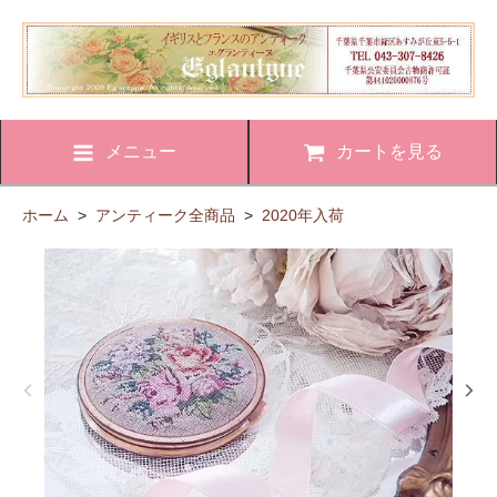
メニュー
カートを見る
ホーム
>
アンティーク全商品
>
2020年入荷