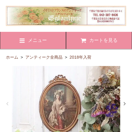
メニュー
カートを見る
ホーム
>
アンティーク全商品
>
2018年入荷