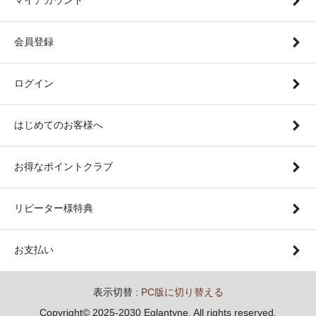
マイアカウント
会員登録
ログイン
はじめてのお客様へ
お得なポイントクラブ
リピーター様特典
お支払い
表示切替 :
PC版に切り替える
Copyright© 2025-2030 Eglantyne. All rights reserved.