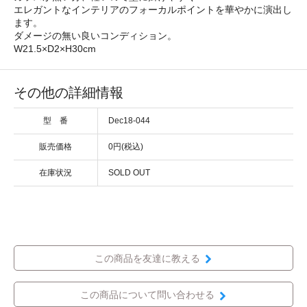
エレガントなインテリアのフォーカルポイントを華やかに演出し
ます。
ダメージの無い良いコンディション。
W21.5×D2×H30cm
その他の詳細情報
型 番
Dec18-044
販売価格
0円(税込)
在庫状況
SOLD OUT
この商品を友達に教える
この商品について問い合わせる