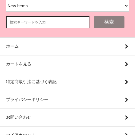
検索
ホーム
カートを見る
特定商取引法に基づく表記
プライバシーポリシー
お問い合わせ