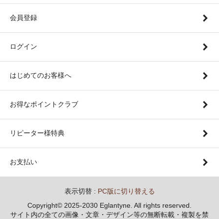
会員登録
ログイン
はじめてのお客様へ
お得なポイントクラブ
リピーター様特典
お支払い
表示切替 :
PC版に切り替える
Copyright© 2025-2030 Eglantyne. All rights reserved.
サイト内の全ての画像・文章・デザイン等の無断転載・複製を禁