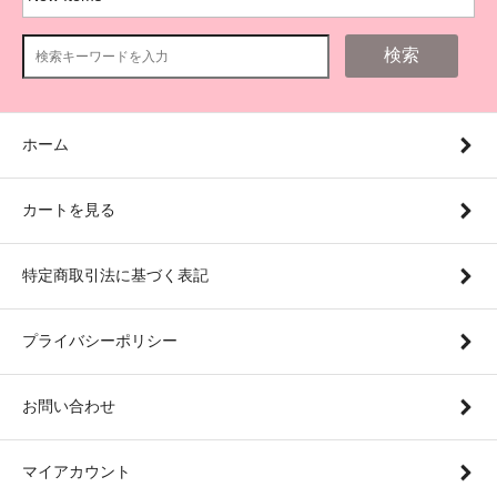
検索
ホーム
カートを見る
特定商取引法に基づく表記
プライバシーポリシー
お問い合わせ
マイアカウント