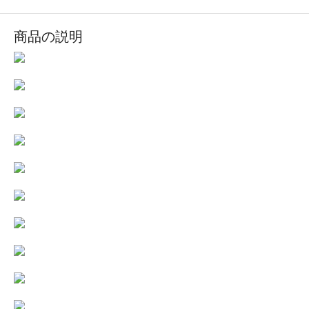
商品の説明