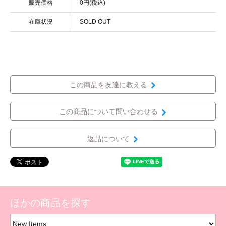
販売価格
0円(税込)
在庫状況
SOLD OUT
この商品を友達に教える
この商品について問い合わせる
返品について
ほかの商品を探す