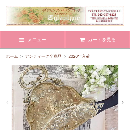
メニュー
カートを見る
ホーム
>
アンティーク全商品
>
2020年入荷