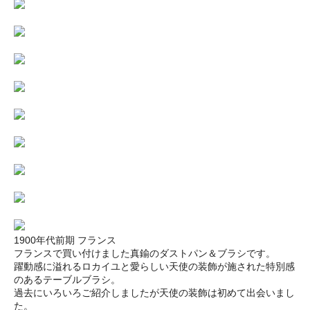
1900年代前期 フランス
フランスで買い付けました真鍮のダストパン＆ブラシです。
躍動感に溢れるロカイユと愛らしい天使の装飾が施された特別感
のあるテーブルブラシ。
過去にいろいろご紹介しましたが天使の装飾は初めて出会いまし
た。