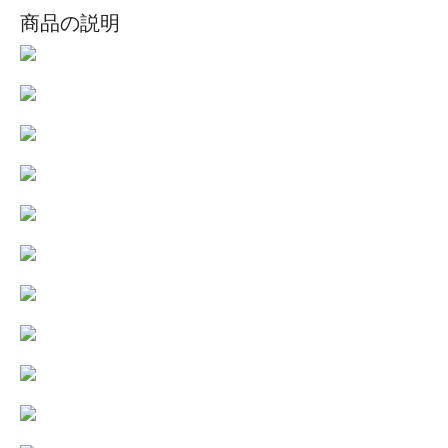
商品の説明