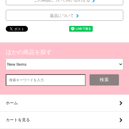
この商品について問い合わせる
返品について
ほかの商品を探す
検索
ホーム
カートを見る