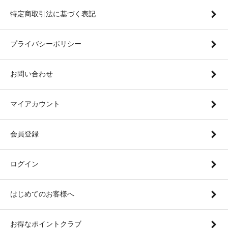
特定商取引法に基づく表記
プライバシーポリシー
お問い合わせ
マイアカウント
会員登録
ログイン
はじめてのお客様へ
お得なポイントクラブ