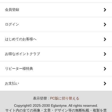
会員登録
ログイン
はじめてのお客様へ
お得なポイントクラブ
リピーター様特典
お支払い
表示切替 :
PC版に切り替える
Copyright© 2025-2030 Eglantyne. All rights reserved.
サイト内の全ての画像・文章・デザイン等の無断転載・複製を禁