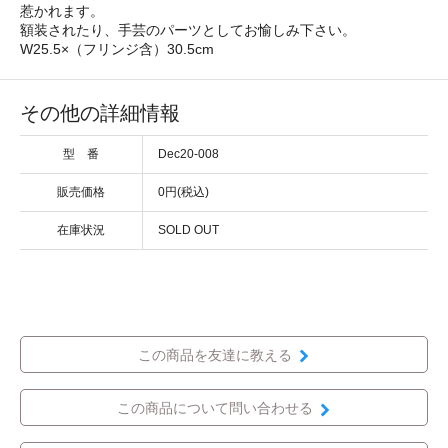
惹かれます。
額装されたり、手芸のパーツとしてお愉しみ下さい。
W25.5×（フリンジ含）30.5cm
その他の詳細情報
型 番
Dec20-008
販売価格
0円(税込)
在庫状況
SOLD OUT
この商品を友達に教える
この商品について問い合わせる