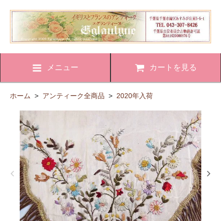
メニュー
カートを見る
ホーム
>
アンティーク全商品
>
2020年入荷