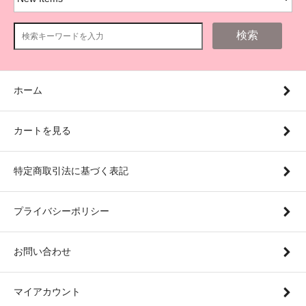
検索
ホーム
カートを見る
特定商取引法に基づく表記
プライバシーポリシー
お問い合わせ
マイアカウント