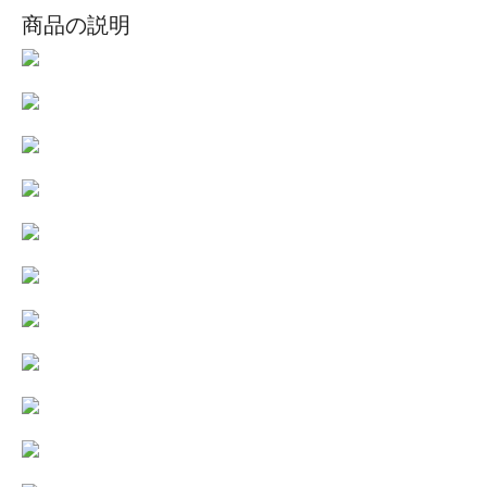
商品の説明