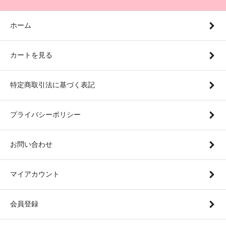
ホーム
カートを見る
特定商取引法に基づく表記
プライバシーポリシー
お問い合わせ
マイアカウント
会員登録