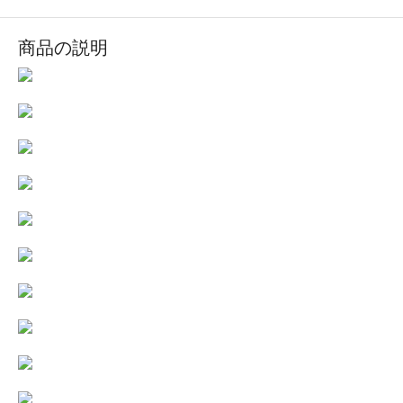
商品の説明