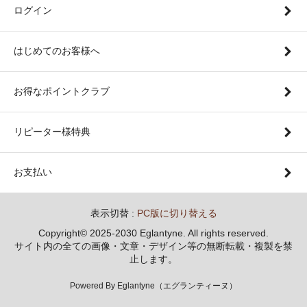
ログイン
はじめてのお客様へ
お得なポイントクラブ
リピーター様特典
お支払い
表示切替 :
PC版に切り替える
Copyright© 2025-2030 Eglantyne. All rights reserved.
サイト内の全ての画像・文章・デザイン等の無断転載・複製を禁
止します。
Powered By Eglantyne（エグランティーヌ）