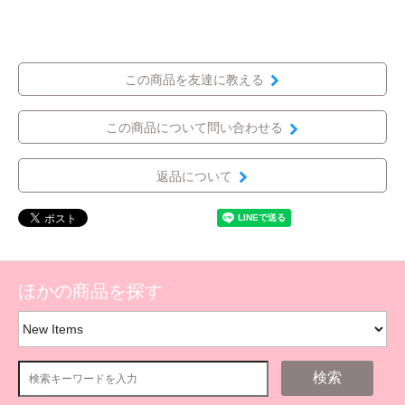
この商品を友達に教える
この商品について問い合わせる
返品について
ほかの商品を探す
検索