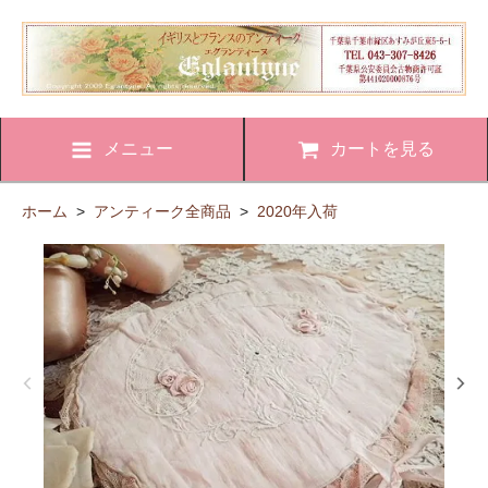
メニュー
カートを見る
ホーム
>
アンティーク全商品
>
2020年入荷