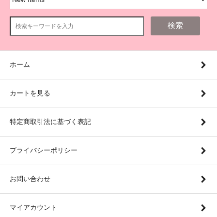
検索
ホーム
カートを見る
特定商取引法に基づく表記
プライバシーポリシー
お問い合わせ
マイアカウント