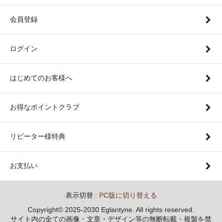
会員登録
ログイン
はじめてのお客様へ
お得なポイントクラブ
リピーター様特典
お支払い
表示切替 :
PC版に切り替える
Copyright© 2025-2030 Eglantyne. All rights reserved.
サイト内の全ての画像・文章・デザイン等の無断転載・複製を禁