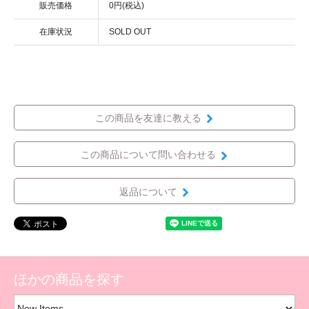
販売価格
0円(税込)
在庫状況
SOLD OUT
この商品を友達に教える
この商品について問い合わせる
返品について
ほかの商品を探す