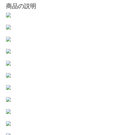
商品の説明