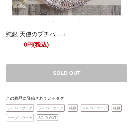
純銀 天使のプチパニエ
0円(税込)
SOLD OUT
この商品に登録されているタグ
シルバーウェア
シルバーウェア
純銀
シルバーウェア
純銀
テーブルウェア
SOLD OUT