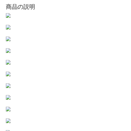
商品の説明