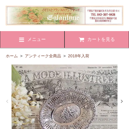
メニュー
カートを見る
ホーム
>
アンティーク全商品
>
2018年入荷