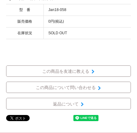
型 番
Jan18-058
販売価格
0円(税込)
在庫状況
SOLD OUT
この商品を友達に教える
この商品について問い合わせる
返品について