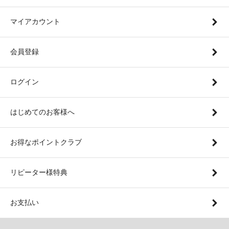
マイアカウント
会員登録
ログイン
はじめてのお客様へ
お得なポイントクラブ
リピーター様特典
お支払い