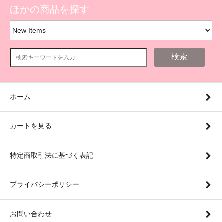
ほかの商品を探す
検索
ホーム
カートを見る
特定商取引法に基づく表記
プライバシーポリシー
お問い合わせ