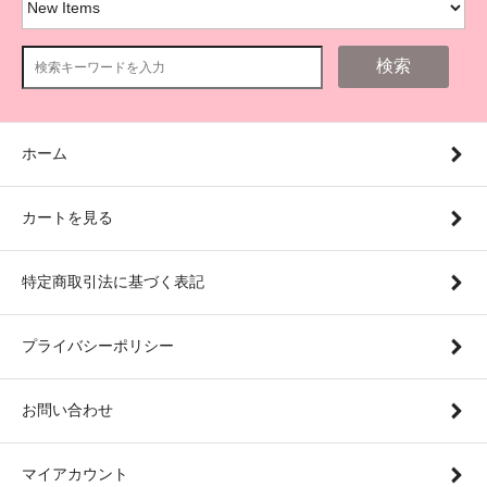
検索
ホーム
カートを見る
特定商取引法に基づく表記
プライバシーポリシー
お問い合わせ
マイアカウント