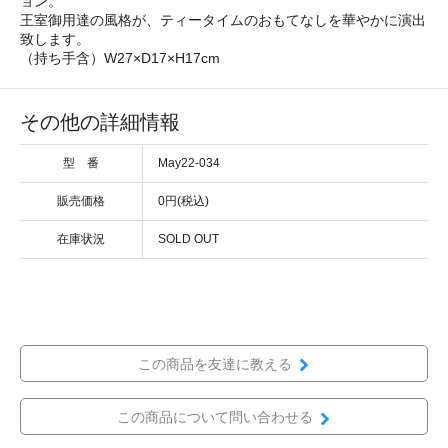
ョン。
王室御用達の風格が、ティータイムのおもてなしを華やかに演出
致します。
（持ち手含）W27×D17×H17cm
その他の詳細情報
型 番
May22-034
販売価格
0円(税込)
在庫状況
SOLD OUT
この商品を友達に教える
この商品について問い合わせる