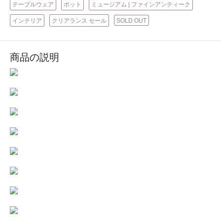
テーブルウェア
ポット
ミュージアム | ファインアンティーク
インテリア
クリアランス セール
SOLD OUT
商品の説明