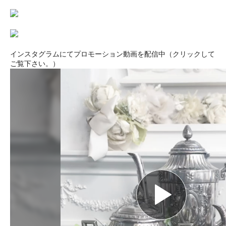
インスタグラムにてプロモーション動画を配信中（クリックして
ご覧下さい。）