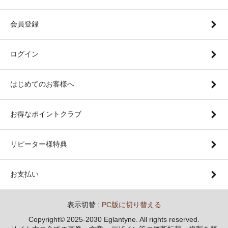
会員登録
ログイン
はじめてのお客様へ
お得なポイントクラブ
リピーター様特典
お支払い
表示切替 :
PC版に切り替える
Copyright© 2025-2030 Eglantyne. All rights reserved.