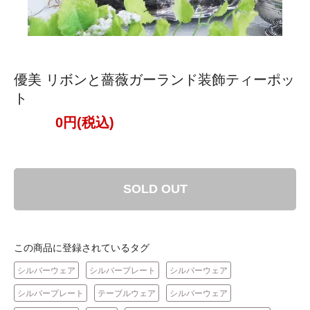
優美 リボンと薔薇ガーランド装飾ティーポッ
ト
0円(税込)
SOLD OUT
この商品に登録されているタグ
シルバーウェア
シルバープレート
シルバーウェア
シルバープレート
テーブルウェア
シルバーウェア