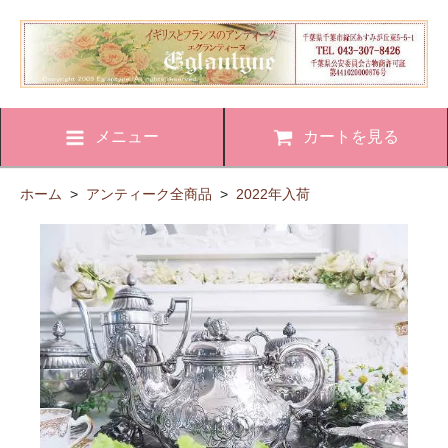
メニュー
カートを見る
ホーム
>
アンティーク全商品
>
2022年入荷