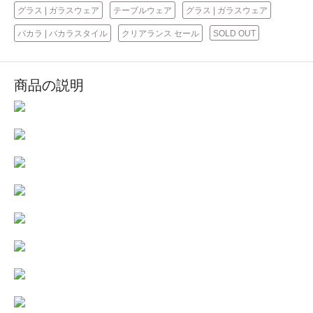
グラス | ガラスウェア
テーブルウェア
グラス | ガラスウェア
バカラ | バカラスタイル
クリアランス セール
SOLD OUT
商品の説明