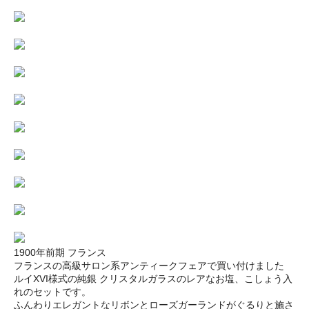
1900年前期 フランス
フランスの高級サロン系アンティークフェアで買い付けました
ルイXVI様式の純銀 クリスタルガラスのレアなお塩、こしょう入
れのセットです。
ふんわりエレガントなリボンとローズガーランドがぐるりと施さ