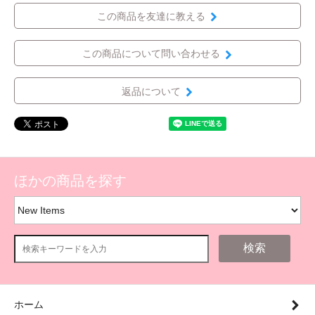
この商品を友達に教える
この商品について問い合わせる
返品について
ほかの商品を探す
検索
ホーム