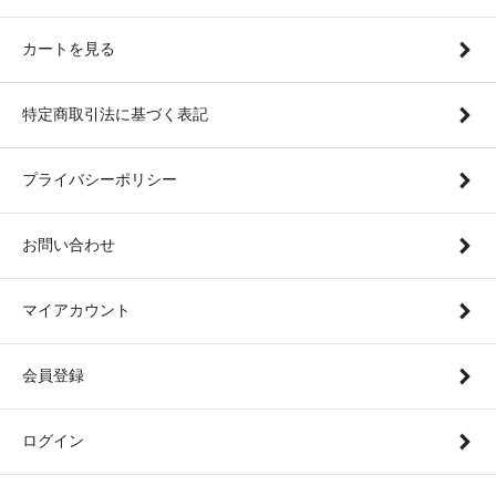
カートを見る
特定商取引法に基づく表記
プライバシーポリシー
お問い合わせ
マイアカウント
会員登録
ログイン