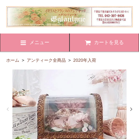
メニュー
カートを見る
ホーム
>
アンティーク全商品
>
2020年入荷