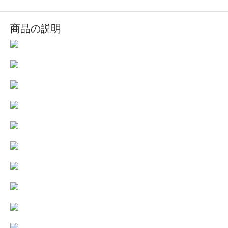
商品の説明