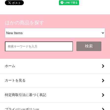
ほかの商品を探す
検索
ホーム
カートを見る
特定商取引法に基づく表記
プライバシーポリシー