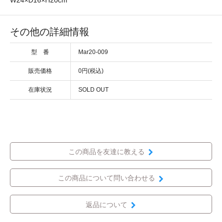
その他の詳細情報
型 番
Mar20-009
販売価格
0円(税込)
在庫状況
SOLD OUT
この商品を友達に教える
この商品について問い合わせる
返品について