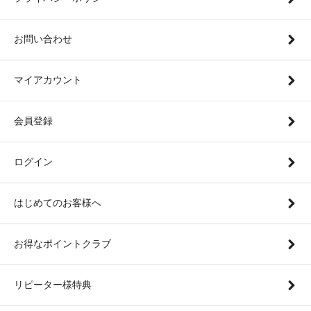
お問い合わせ
マイアカウント
会員登録
ログイン
はじめてのお客様へ
お得なポイントクラブ
リピーター様特典