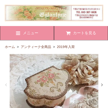
メニュー
カートを見る
ホーム
>
アンティーク全商品
>
2019年入荷