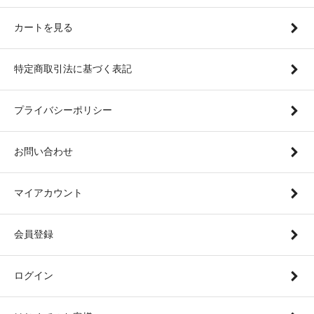
カートを見る
特定商取引法に基づく表記
プライバシーポリシー
お問い合わせ
マイアカウント
会員登録
ログイン