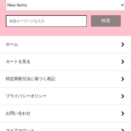
検索
ホーム
カートを見る
特定商取引法に基づく表記
プライバシーポリシー
お問い合わせ
マイアカウント