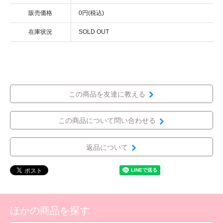
販売価格
0円(税込)
在庫状況
SOLD OUT
この商品を友達に教える
この商品について問い合わせる
返品について
ほかの商品を探す