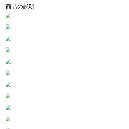
商品の説明