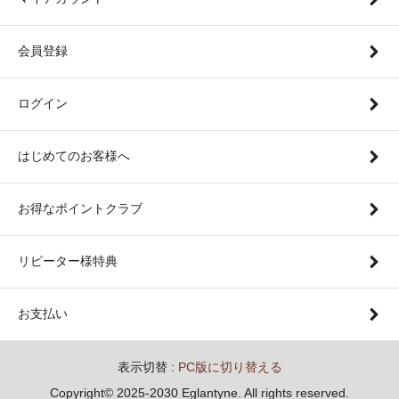
会員登録
ログイン
はじめてのお客様へ
お得なポイントクラブ
リピーター様特典
お支払い
表示切替 :
PC版に切り替える
Copyright© 2025-2030 Eglantyne. All rights reserved.