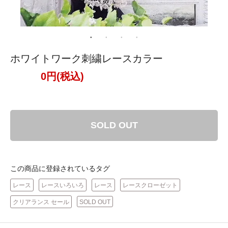
ホワイトワーク刺繍レースカラー
0円(税込)
SOLD OUT
この商品に登録されているタグ
レース
レースいろいろ
レース
レースクローゼット
クリアランス セール
SOLD OUT