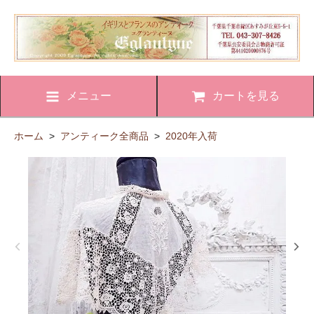
メニュー
カートを見る
ホーム
>
アンティーク全商品
>
2020年入荷