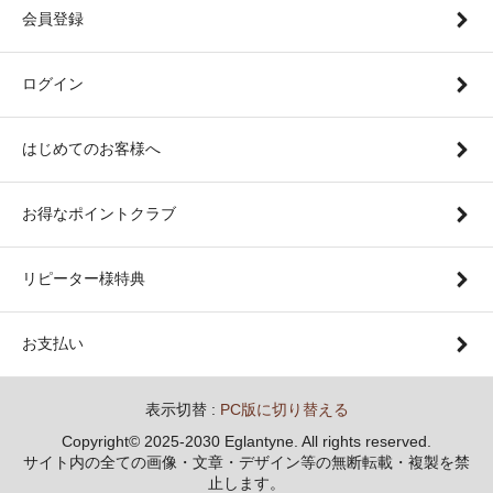
会員登録
ログイン
はじめてのお客様へ
お得なポイントクラブ
リピーター様特典
お支払い
表示切替 :
PC版に切り替える
Copyright© 2025-2030 Eglantyne. All rights reserved.
サイト内の全ての画像・文章・デザイン等の無断転載・複製を禁
止します。