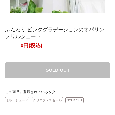
ふんわり ピンクグラデーションのオパリン
フリルシェード
0円(税込)
SOLD OUT
この商品に登録されているタグ
照明｜シェード
クリアランス セール
SOLD OUT