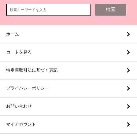
検索
ホーム
カートを見る
特定商取引法に基づく表記
プライバシーポリシー
お問い合わせ
マイアカウント