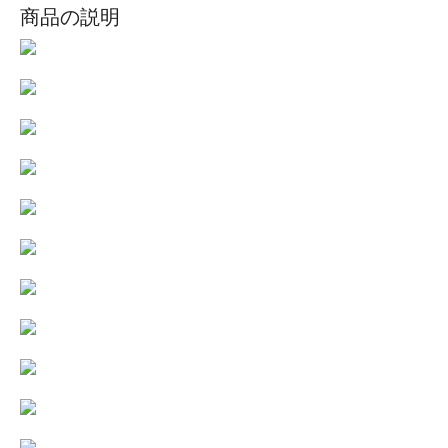
商品の説明