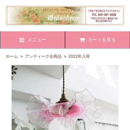
メニュー
カートを見る
ホーム
>
アンティーク全商品
>
2022年入荷