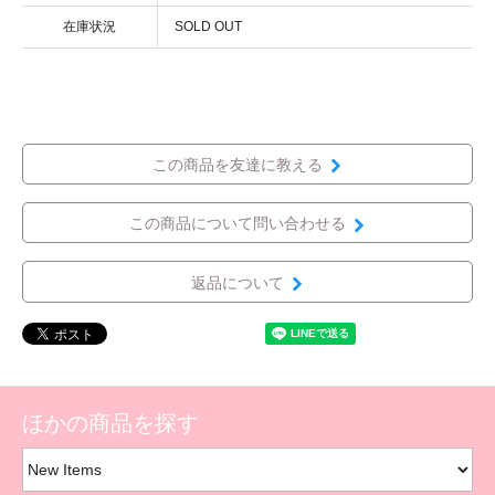
在庫状況
SOLD OUT
この商品を友達に教える
この商品について問い合わせる
返品について
ほかの商品を探す