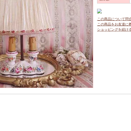
この商品について問
この商品をお友達に
ショッピングを続け