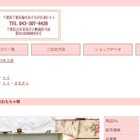
ゴリ一覧
ご注文方法
ショップデータ
025年入荷
>
トイ
>
トイ
>
オモチャ
のおもちゃ箱
商品No.
販売価格
在庫数