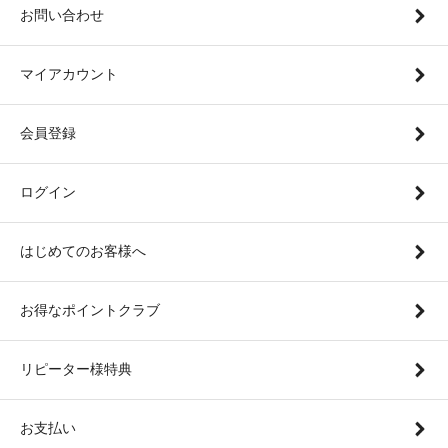
お問い合わせ
マイアカウント
会員登録
ログイン
はじめてのお客様へ
お得なポイントクラブ
リピーター様特典
お支払い