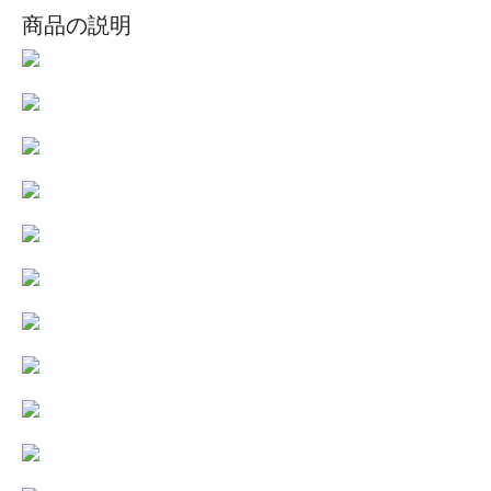
商品の説明