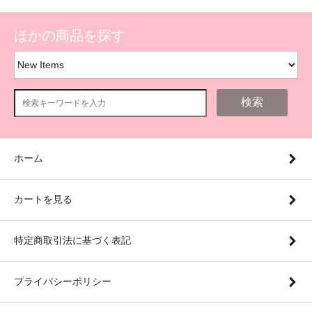
ほかの商品を探す
検索
ホーム
カートを見る
特定商取引法に基づく表記
プライバシーポリシー