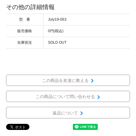
その他の詳細情報
型 番
July19-063
販売価格
0円(税込)
在庫状況
SOLD OUT
この商品を友達に教える
この商品について問い合わせる
返品について