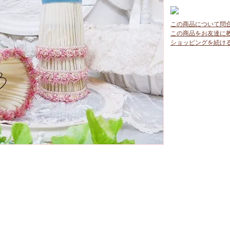
この商品について問
この商品をお友達に
ショッピングを続け