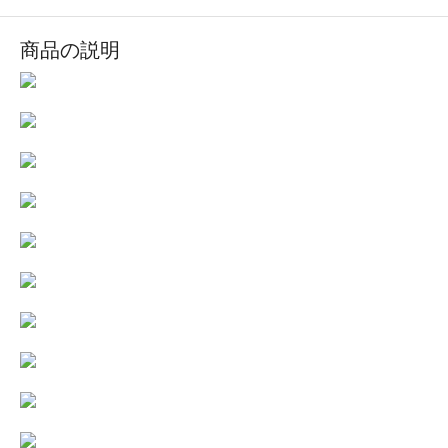
商品の説明