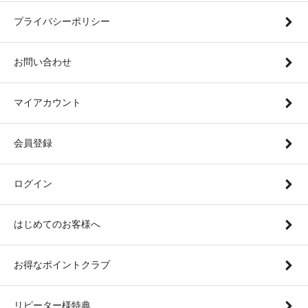
プライバシーポリシー
お問い合わせ
マイアカウント
会員登録
ログイン
はじめてのお客様へ
お得なポイントクラブ
リピーター様特典