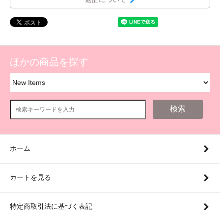
ほかの商品を探す
検索
ホーム
カートを見る
特定商取引法に基づく表記