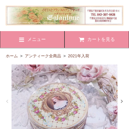
メニュー
カートを見る
ホーム
>
アンティーク全商品
>
2021年入荷