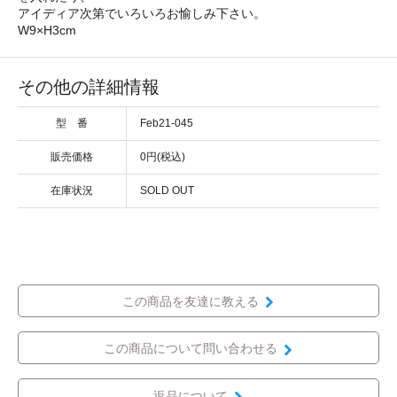
アイディア次第でいろいろお愉しみ下さい。
W9×H3cm
その他の詳細情報
型 番
Feb21-045
販売価格
0円(税込)
在庫状況
SOLD OUT
この商品を友達に教える
この商品について問い合わせる
返品について