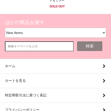
ド＆ミラー
SOLD OUT
ほかの商品を探す
検索
ホーム
カートを見る
特定商取引法に基づく表記
プライバシーポリシー