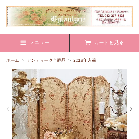
メニュー
カートを見る
ホーム
>
アンティーク全商品
>
2018年入荷