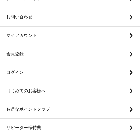
お問い合わせ
マイアカウント
会員登録
ログイン
はじめてのお客様へ
お得なポイントクラブ
リピーター様特典