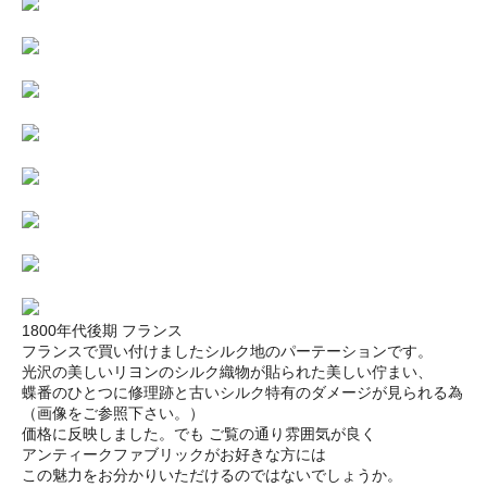
1800年代後期 フランス
フランスで買い付けましたシルク地のパーテーションです。
光沢の美しいリヨンのシルク織物が貼られた美しい佇まい、
蝶番のひとつに修理跡と古いシルク特有のダメージが見られる為
（画像をご参照下さい。）
価格に反映しました。でも ご覧の通り雰囲気が良く
アンティークファブリックがお好きな方には
この魅力をお分かりいただけるのではないでしょうか。