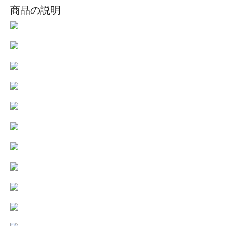
商品の説明