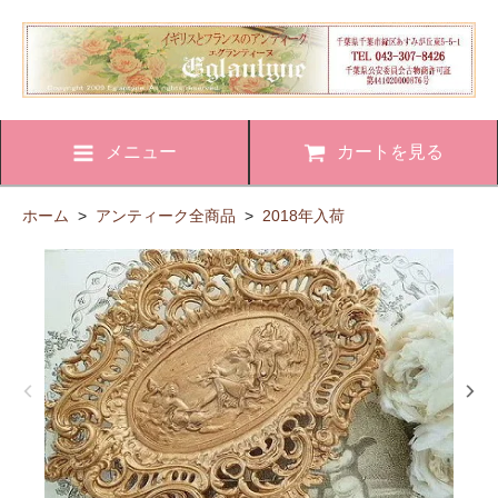
メニュー
カートを見る
ホーム
>
アンティーク全商品
>
2018年入荷