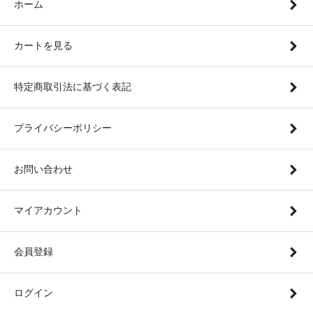
ホーム
カートを見る
特定商取引法に基づく表記
プライバシーポリシー
お問い合わせ
マイアカウント
会員登録
ログイン