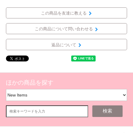
この商品を友達に教える
この商品について問い合わせる
返品について
ほかの商品を探す
検索