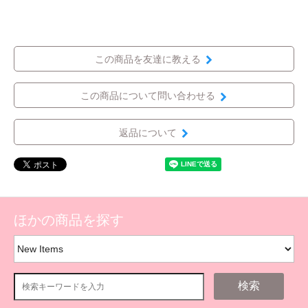
この商品を友達に教える
この商品について問い合わせる
返品について
ほかの商品を探す
検索