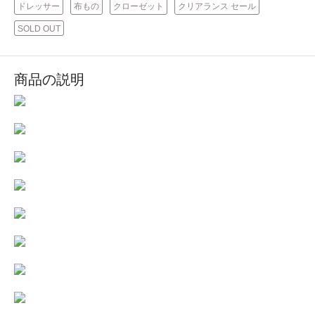
ドレッサー
布もの
クローゼット
クリアランス セール
SOLD OUT
商品の説明