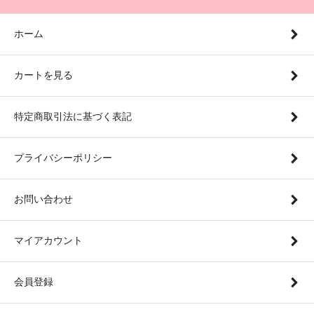
ホーム
カートを見る
特定商取引法に基づく表記
プライバシーポリシー
お問い合わせ
マイアカウント
会員登録