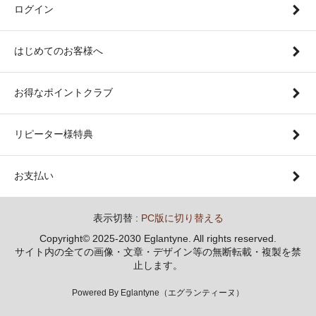
ログイン
はじめてのお客様へ
お得なポイントクラブ
リピーター様特典
お支払い
表示切替 :
PC版に切り替える
Copyright© 2025-2030 Eglantyne. All rights reserved.
サイト内の全ての画像・文章・デザイン等の無断転載・複製を禁
止します。
Powered By Eglantyne（エグランティーヌ）