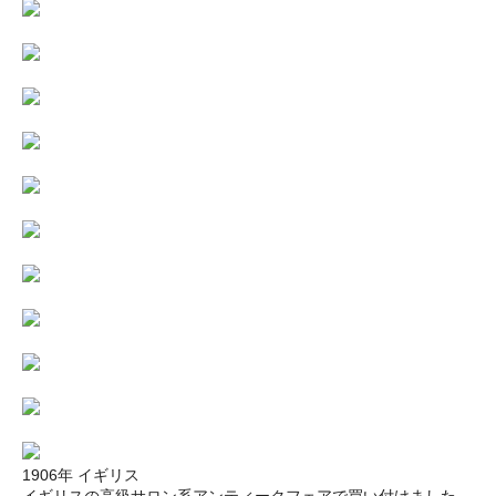
1906年 イギリス
イギリスの高級サロン系アンティークフェアで買い付けました