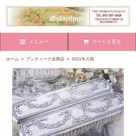
メニュー
カートを見る
ホーム
>
アンティーク全商品
>
2021年入荷