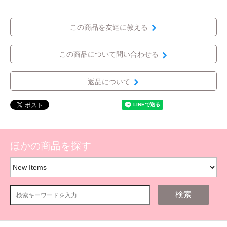
この商品を友達に教える
この商品について問い合わせる
返品について
ほかの商品を探す
検索