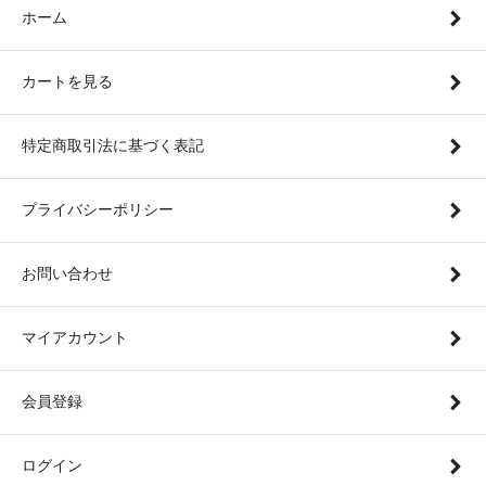
ホーム
カートを見る
特定商取引法に基づく表記
プライバシーポリシー
お問い合わせ
マイアカウント
会員登録
ログイン