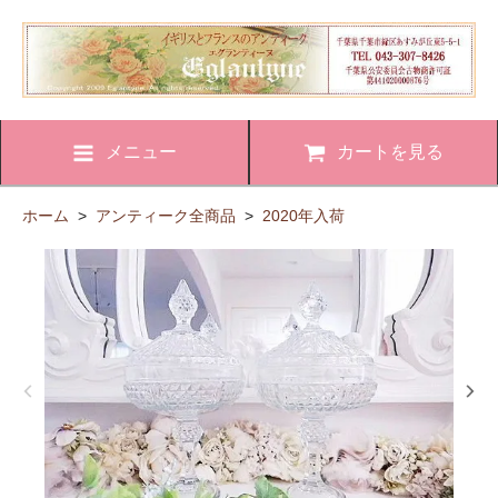
メニュー
カートを見る
ホーム
>
アンティーク全商品
>
2020年入荷