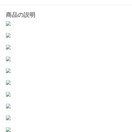
商品の説明