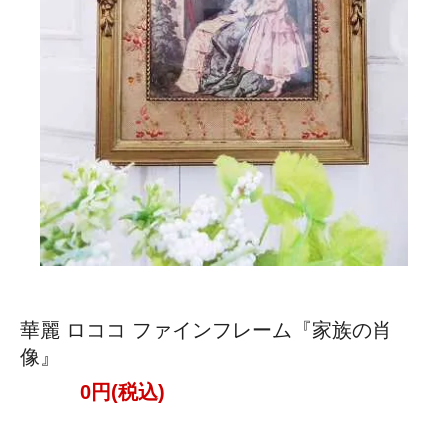
華麗 ロココ ファインフレーム『家族の肖
像』
0円(税込)