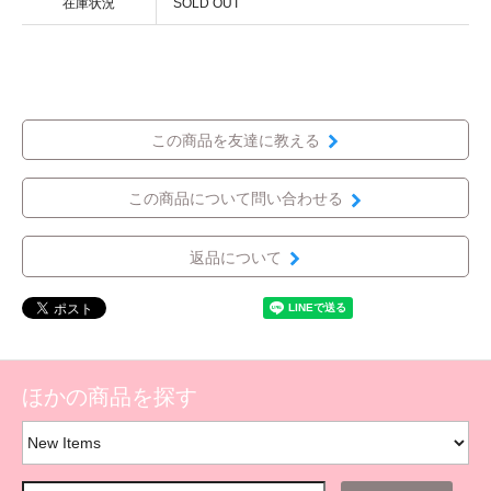
在庫状況
SOLD OUT
この商品を友達に教える
この商品について問い合わせる
返品について
ほかの商品を探す