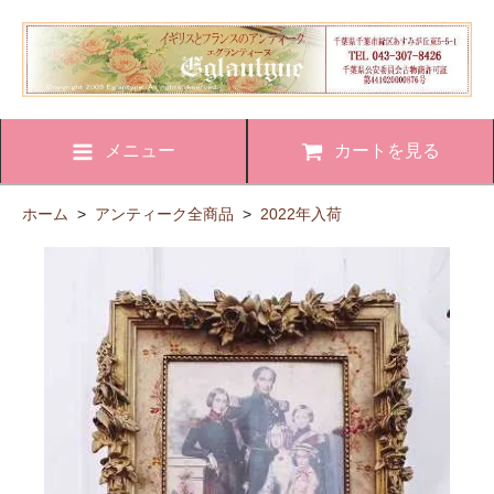
メニュー
カートを見る
ホーム
>
アンティーク全商品
>
2022年入荷