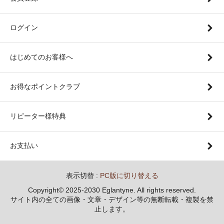
ログイン
はじめてのお客様へ
お得なポイントクラブ
リピーター様特典
お支払い
表示切替 :
PC版に切り替える
Copyright© 2025-2030 Eglantyne. All rights reserved.
サイト内の全ての画像・文章・デザイン等の無断転載・複製を禁
止します。