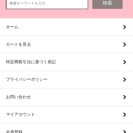
検索
ホーム
カートを見る
特定商取引法に基づく表記
プライバシーポリシー
お問い合わせ
マイアカウント
会員登録