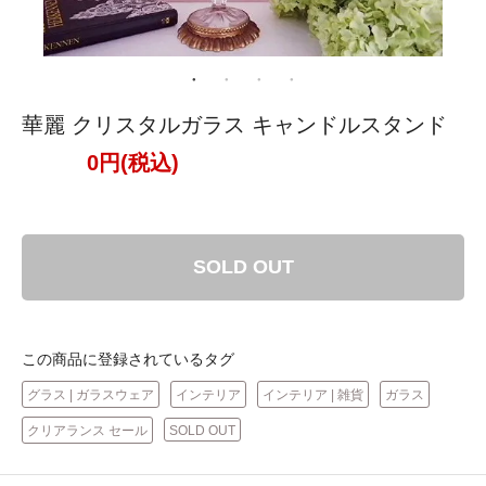
華麗 クリスタルガラス キャンドルスタンド
0円(税込)
SOLD OUT
この商品に登録されているタグ
グラス | ガラスウェア
インテリア
インテリア | 雑貨
ガラス
クリアランス セール
SOLD OUT