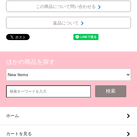
この商品について問い合わせる
返品について
ほかの商品を探す
検索
ホーム
カートを見る