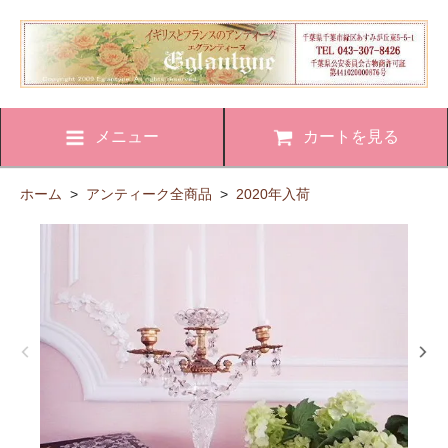
メニュー
カートを見る
ホーム
>
アンティーク全商品
>
2020年入荷