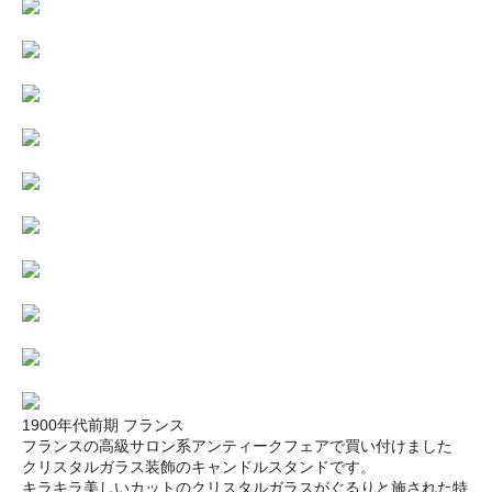
1900年代前期 フランス
フランスの高級サロン系アンティークフェアで買い付けました
クリスタルガラス装飾のキャンドルスタンドです。
キラキラ美しいカットのクリスタルガラスがぐるりと施された特