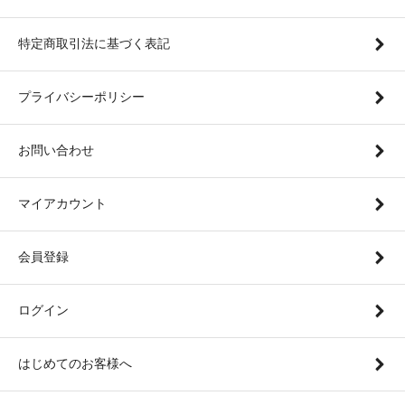
特定商取引法に基づく表記
プライバシーポリシー
お問い合わせ
マイアカウント
会員登録
ログイン
はじめてのお客様へ