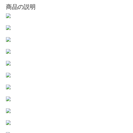
商品の説明