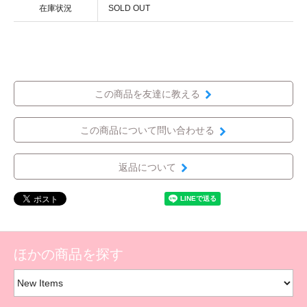
在庫状況
SOLD OUT
この商品を友達に教える
この商品について問い合わせる
返品について
ほかの商品を探す