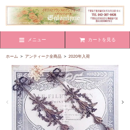
メニュー
カートを見る
ホーム
>
アンティーク全商品
>
2020年入荷