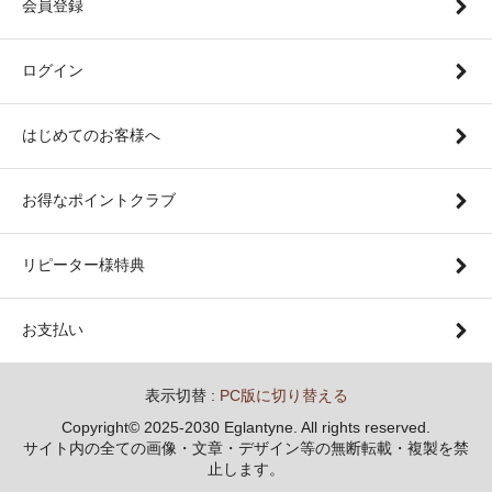
会員登録
ログイン
はじめてのお客様へ
お得なポイントクラブ
リピーター様特典
お支払い
表示切替 :
PC版に切り替える
Copyright© 2025-2030 Eglantyne. All rights reserved.
サイト内の全ての画像・文章・デザイン等の無断転載・複製を禁
止します。