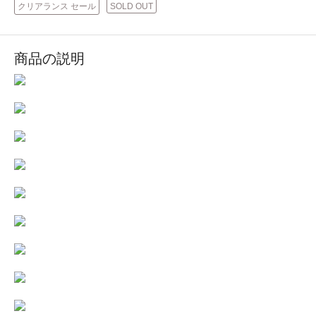
クリアランス セール
SOLD OUT
商品の説明