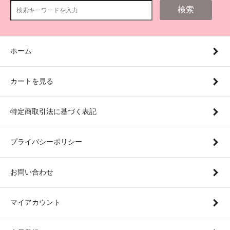
検索
ホーム
カートを見る
特定商取引法に基づく表記
プライバシーポリシー
お問い合わせ
マイアカウント