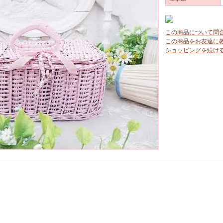
この商品について問
この商品をお友達に
ショッピングを続け