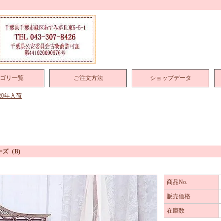
ゴリ一覧
ご注文方法
ショップデータ
020年入荷
ズ（B)
商品No.
販売価格
在庫数