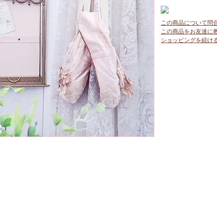
この商品について問
この商品をお友達に
ショッピングを続け