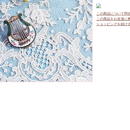
この商品について問
この商品をお友達に
ショッピングを続け