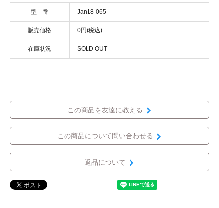
型 番
Jan18-065
販売価格
0円(税込)
在庫状況
SOLD OUT
この商品を友達に教える
この商品について問い合わせる
返品について