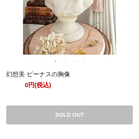
幻想美 ビーナスの胸像
0円(税込)
SOLD OUT