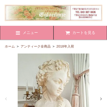
メニュー
カートを見る
ホーム
>
アンティーク全商品
>
2018年入荷