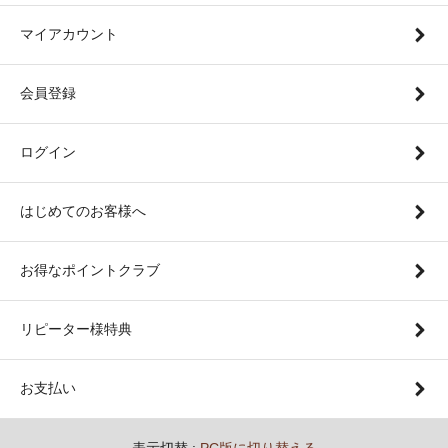
マイアカウント
会員登録
ログイン
はじめてのお客様へ
お得なポイントクラブ
リピーター様特典
お支払い
表示切替 :
PC版に切り替える