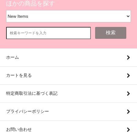
ほかの商品を探す
検索
ホーム
カートを見る
特定商取引法に基づく表記
プライバシーポリシー
お問い合わせ