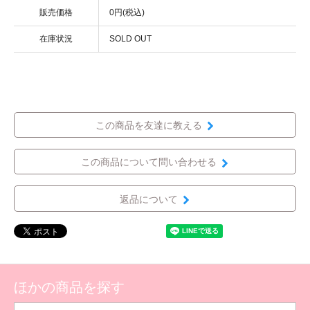
販売価格
0円(税込)
在庫状況
SOLD OUT
この商品を友達に教える
この商品について問い合わせる
返品について
ほかの商品を探す