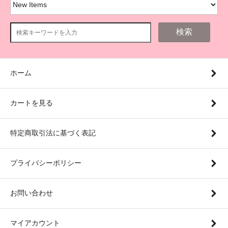
検索
ホーム
カートを見る
特定商取引法に基づく表記
プライバシーポリシー
お問い合わせ
マイアカウント