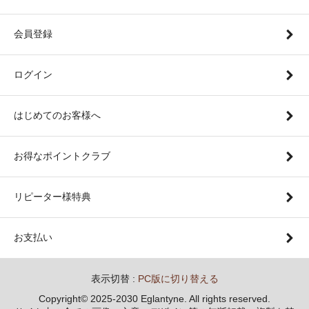
会員登録
ログイン
はじめてのお客様へ
お得なポイントクラブ
リピーター様特典
お支払い
表示切替 :
PC版に切り替える
Copyright© 2025-2030 Eglantyne. All rights reserved.