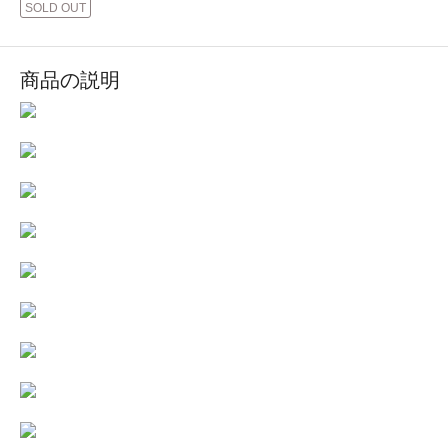
SOLD OUT
商品の説明