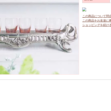
この商品について問
この商品をお友達に
ショッピングを続け