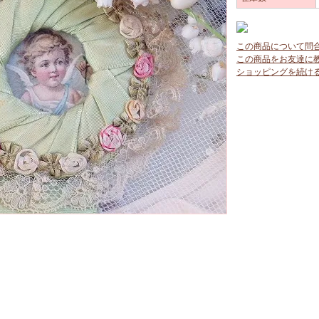
この商品について問
この商品をお友達に
ショッピングを続け