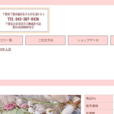
ゴリ一覧
ご注文方法
ショップデータ
020年入荷
商品No.
販売価格
在庫数