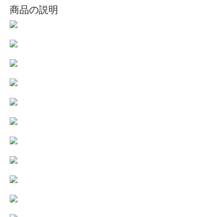
商品の説明