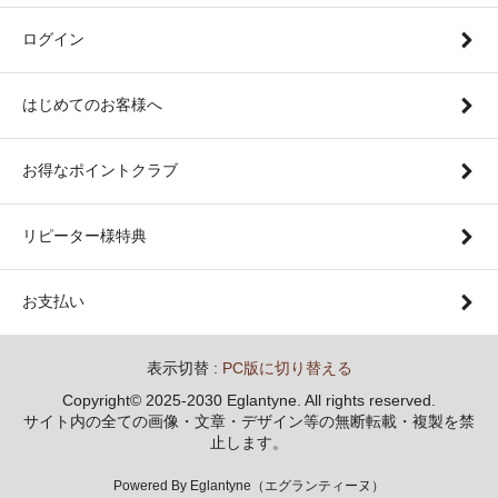
ログイン
はじめてのお客様へ
お得なポイントクラブ
リピーター様特典
お支払い
表示切替 :
PC版に切り替える
Copyright© 2025-2030 Eglantyne. All rights reserved.
サイト内の全ての画像・文章・デザイン等の無断転載・複製を禁
止します。
Powered By Eglantyne（エグランティーヌ）