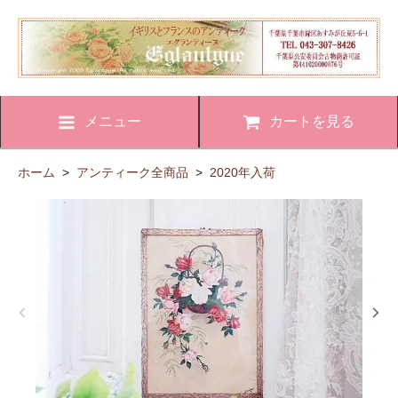
メニュー
カートを見る
ホーム
>
アンティーク全商品
>
2020年入荷