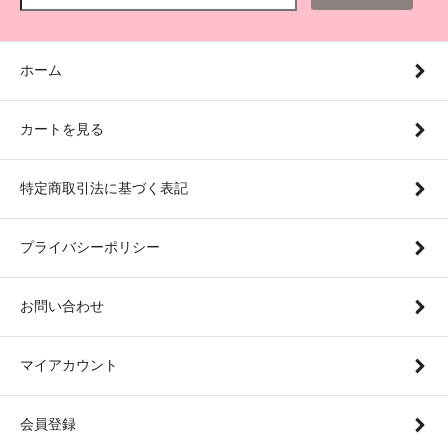
ホーム
カートを見る
特定商取引法に基づく表記
プライバシーポリシー
お問い合わせ
マイアカウント
会員登録