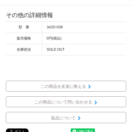
その他の詳細情報
型 番
Jul20-038
販売価格
0円(税込)
在庫状況
SOLD OUT
この商品を友達に教える
この商品について問い合わせる
返品について